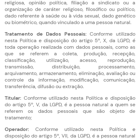
religiosa, opinião política, filiação a sindicato ou a
organização de caráter religioso, filosófico ou político,
dado referente à saúde ou à vida sexual, dado genético
ou biométrico, quando vinculado a uma pessoa natural.
Tratamento de Dados Pessoais:
Conforme utilizado
nesta Política e disposição do artigo 5º, X, da LGPD, é
toda operação realizada com dados pessoais, como as
que se referem a coleta, produção, recepção,
classificação, utilização, acesso, reprodução,
transmissão, distribuição, processamento,
arquivamento, armazenamento, eliminação, avaliação ou
controle da informação, modificação, comunicação,
transferência, difusão ou extração.
Titular:
Conforme utilizado nesta Política e disposição
do artigo 5º, V, da LGPD, é a pessoa natural a quem se
referem os dados pessoais que são objeto de
tratamento;
Operador:
Conforme utilizado nesta Política e
disposição do artigo 5º, VII, da LGPD, é a pessoa natural