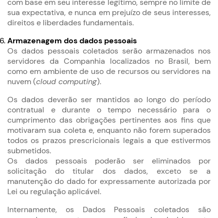
com base em seu interesse legítimo, sempre no limite de
sua expectativa, e nunca em prejuízo de seus interesses,
direitos e liberdades fundamentais.
Armazenagem dos dados pessoais
Os dados pessoais coletados serão armazenados nos
servidores da Companhia localizados no Brasil, bem
como em ambiente de uso de recursos ou servidores na
nuvem (
cloud computing
).
Os dados deverão ser mantidos ao longo do período
contratual e durante o tempo necessário para o
cumprimento das obrigações pertinentes aos fins que
motivaram sua coleta e, enquanto não forem superados
todos os prazos prescricionais legais a que estivermos
submetidos.
Os dados pessoais poderão ser eliminados por
solicitação do titular dos dados, exceto se a
manutenção do dado for expressamente autorizada por
Lei ou regulação aplicável.
Internamente, os Dados Pessoais coletados são