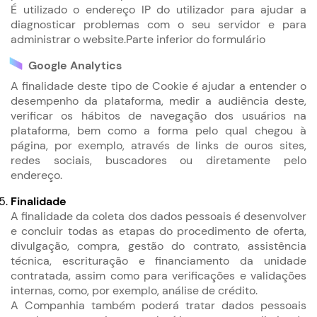
É utilizado o endereço IP do utilizador para ajudar a
diagnosticar problemas com o seu servidor e para
administrar o website.Parte inferior do formulário
Google Analytics
A finalidade deste tipo de Cookie é ajudar a entender o
desempenho da plataforma, medir a audiência deste,
verificar os hábitos de navegação dos usuários na
plataforma, bem como a forma pelo qual chegou à
página, por exemplo, através de links de ouros sites,
redes sociais, buscadores ou diretamente pelo
endereço.
Finalidade
A finalidade da coleta dos dados pessoais é desenvolver
e concluir todas as etapas do procedimento de oferta,
divulgação, compra, gestão do contrato, assistência
técnica, escrituração e financiamento da unidade
contratada, assim como para verificações e validações
internas, como, por exemplo, análise de crédito.
A Companhia também poderá tratar dados pessoais