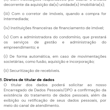
decorrente da aquisição da(s) unidade(s) imobiliária(s);
(iii) Com o corretor de imóveis, quando a compra for
intermediada;
(iv) Instituições financeiras de financiamento de imóvel;
(v) Com a administradora do condomínio, que prestará
os serviços de gestão e administração do
empreendimento; e
(i) De forma automática, em caso de movimentações
societárias, como fusão, aquisição e incorporação;
(ii) Securitização de recebíveis.
Diretos de titular de dados
O titular dos dados poderá solicitar ao nosso
Encarregado de Dados Pessoais/DPO a confirmação da
existência do tratamento de dados pessoais, além da
exibição ou retificação de seus dados pessoais, por
meio do canal de atendimento.