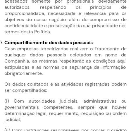
acessados somente por profissionais devidamente
autorizados, respeitando os princípios de
proporcionalidade, necessidade e relevância para os
objetivos do nosso negócio, além do compromisso de
confidencialidade e preservação da sua privacidade nos
termos desta Política.
Compartilhamento dos dados pessoais
Caso empresas terceirizadas realizem o Tratamento de
quaisquer dados pessoais coletados em nome da
Companhia, as mesmas respeitarão as condições aqui
estipuladas e as normas de segurança da informação,
obrigatoriamente.
Os dados coletados e as atividades registradas podem
ser compartilhados:
(i) Com autoridades judiciais, administrativas ou
governamentais competentes, sempre que houver
determinação legal, requerimento, requisição ou ordem
judicial;
(ii) Com instituições responsáveis por cobrar o crédito