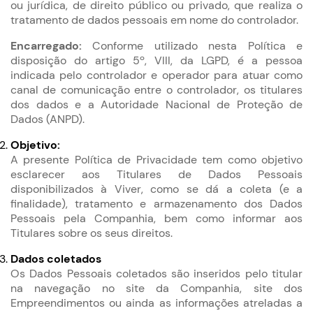
ou jurídica, de direito público ou privado, que realiza o
tratamento de dados pessoais em nome do controlador.
Encarregado:
Conforme utilizado nesta Política e
disposição do artigo 5º, VIII, da LGPD, é a pessoa
indicada pelo controlador e operador para atuar como
canal de comunicação entre o controlador, os titulares
dos dados e a Autoridade Nacional de Proteção de
Dados (ANPD).
Objetivo:
A presente Política de Privacidade tem como objetivo
esclarecer aos Titulares de Dados Pessoais
disponibilizados à Viver, como se dá a coleta (e a
finalidade), tratamento e armazenamento dos Dados
Pessoais pela Companhia, bem como informar aos
Titulares sobre os seus direitos.
Dados coletados
Os Dados Pessoais coletados são inseridos pelo titular
na navegação no site da Companhia, site dos
Empreendimentos ou ainda as informações atreladas a