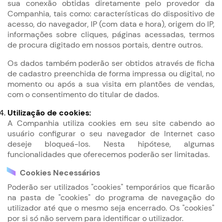
sua conexão obtidas diretamente pelo provedor da
Companhia, tais como: características do dispositivo de
acesso, do navegador, IP (com data e hora), origem do IP,
informações sobre cliques, páginas acessadas, termos
de procura digitado em nossos portais, dentre outros.
Os dados também poderão ser obtidos através de ficha
de cadastro preenchida de forma impressa ou digital, no
momento ou após a sua visita em plantões de vendas,
com o consentimento do titular de dados.
Utilização de cookies:
A Companhia utiliza cookies em seu site cabendo ao
usuário configurar o seu navegador de Internet caso
deseje bloqueá-los. Nesta hipótese, algumas
funcionalidades que oferecemos poderão ser limitadas.
Cookies Necessários
Poderão ser utilizados "cookies" temporários que ficarão
na pasta de "cookies" do programa de navegação do
utilizador até que o mesmo seja encerrado. Os "cookies"
por si só não servem para identificar o utilizador.