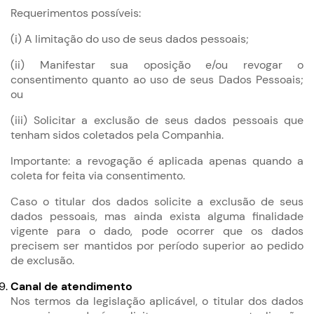
Requerimentos possíveis:
(i) A limitação do uso de seus dados pessoais;
(ii) Manifestar sua oposição e/ou revogar o
consentimento quanto ao uso de seus Dados Pessoais;
ou
(iii) Solicitar a exclusão de seus dados pessoais que
tenham sidos coletados pela Companhia.
Importante: a revogação é aplicada apenas quando a
coleta for feita via consentimento.
Caso o titular dos dados solicite a exclusão de seus
dados pessoais, mas ainda exista alguma finalidade
vigente para o dado, pode ocorrer que os dados
precisem ser mantidos por período superior ao pedido
de exclusão.
Canal de atendimento
Nos termos da legislação aplicável, o titular dos dados